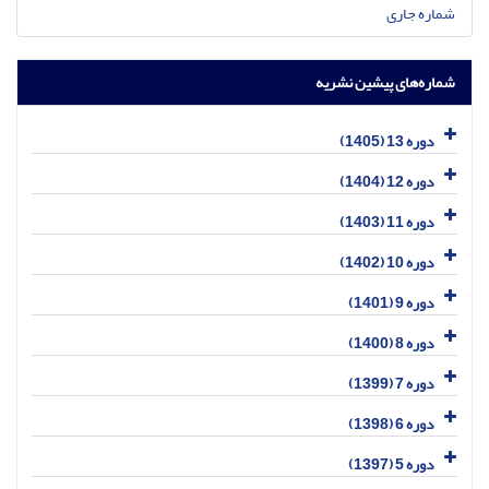
شماره جاری
شماره‌های پیشین نشریه
دوره 13 (1405)
دوره 12 (1404)
دوره 11 (1403)
دوره 10 (1402)
دوره 9 (1401)
دوره 8 (1400)
دوره 7 (1399)
دوره 6 (1398)
دوره 5 (1397)