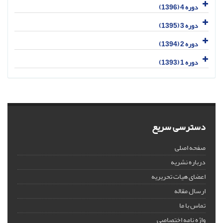
دوره 4 (1396)
دوره 3 (1395)
دوره 2 (1394)
دوره 1 (1393)
دسترسی سریع
صفحه اصلی
درباره نشریه
اعضای هیات تحریریه
ارسال مقاله
تماس با ما
واژه نامه اختصاصی