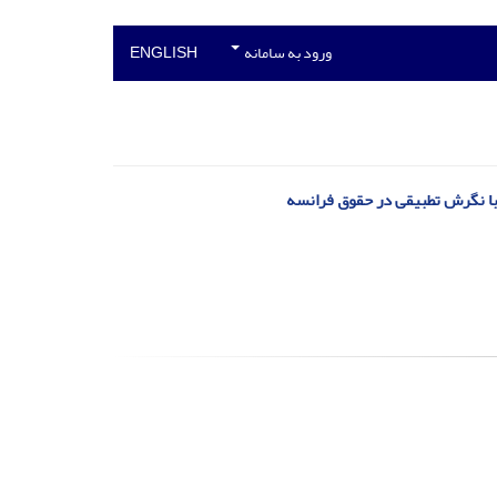
ورود به سامانه
ENGLISH
 با نگرش تطبیقی در حقوق فرانسه