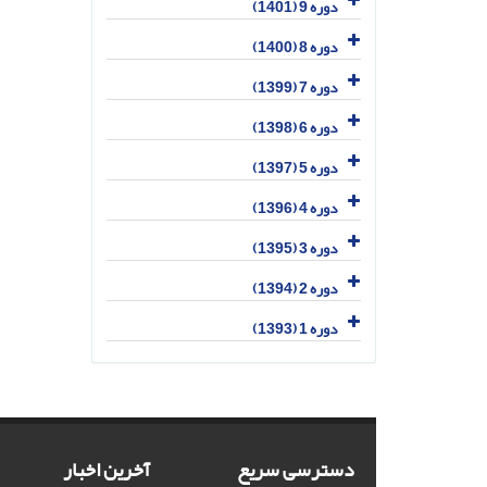
دوره 9 (1401)
دوره 8 (1400)
دوره 7 (1399)
دوره 6 (1398)
دوره 5 (1397)
دوره 4 (1396)
دوره 3 (1395)
دوره 2 (1394)
دوره 1 (1393)
دسترسی سریع
آخرین اخبار