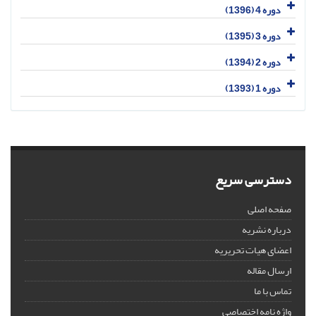
دوره 4 (1396)
دوره 3 (1395)
دوره 2 (1394)
دوره 1 (1393)
دسترسی سریع
صفحه اصلی
درباره نشریه
اعضای هیات تحریریه
ارسال مقاله
تماس با ما
واژه نامه اختصاصی