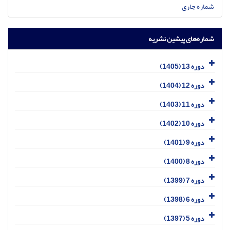
شماره جاری
شماره‌های پیشین نشریه
دوره 13 (1405)
دوره 12 (1404)
دوره 11 (1403)
دوره 10 (1402)
دوره 9 (1401)
دوره 8 (1400)
دوره 7 (1399)
دوره 6 (1398)
دوره 5 (1397)