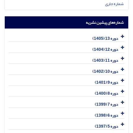
شماره جاری
شماره‌های پیشین نشریه
دوره 13 (1405)
دوره 12 (1404)
دوره 11 (1403)
دوره 10 (1402)
دوره 9 (1401)
دوره 8 (1400)
دوره 7 (1399)
دوره 6 (1398)
دوره 5 (1397)