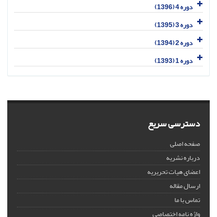
دوره 4 (1396)
دوره 3 (1395)
دوره 2 (1394)
دوره 1 (1393)
دسترسی سریع
صفحه اصلی
درباره نشریه
اعضای هیات تحریریه
ارسال مقاله
تماس با ما
واژه نامه اختصاصی