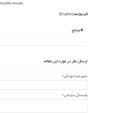
f public morals.
کلیدواژه‌ها
[English]
مراجع
ارسال نظر در مورد این مقاله
نام و نام خانوادگی *
وابستگی سازمانی *