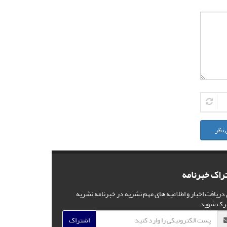
 نظر
راک خبرنامه
 دریافت اخبار و اطلاعیه های مهم نشریه در خبرنامه نشریه
رک شوید.
اشتراک