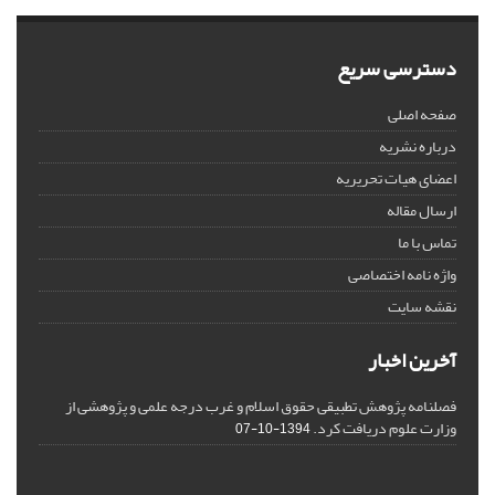
دسترسی سریع
صفحه اصلی
درباره نشریه
اعضای هیات تحریریه
ارسال مقاله
تماس با ما
واژه نامه اختصاصی
نقشه سایت
آخرین اخبار
فصلنامه پژوهش تطبیقی حقوق اسلام و غرب درجه علمی و پژوهشی از
وزارت علوم دریافت کرد.
1394-10-07