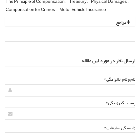
The Principle of Compensation
Treasury
Physical Damages
Compensation for Crimes
Motor Vehicle Insurance
مراجع
ارسال نظر در مورد این مقاله
نام و نام خانوادگی *
پست الکترونیکی *
وابستگی سازمانی *