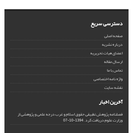
دسترسی سریع
صفحه اصلی
درباره نشریه
اعضای هیات تحریریه
ارسال مقاله
تماس با ما
واژه نامه اختصاصی
نقشه سایت
آخرین اخبار
فصلنامه پژوهش تطبیقی حقوق اسلام و غرب درجه علمی و پژوهشی از
وزارت علوم دریافت کرد.
1394-10-07