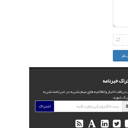
 نظر
راک خبرنامه
 دریافت اخبار و اطلاعیه های مهم نشریه در خبرنامه نشریه
رک شوید.
اشتراک