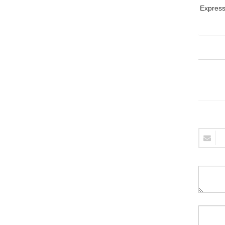
Express