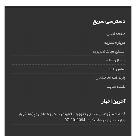
دسترسی سریع
صفحه اصلی
درباره نشریه
اعضای هیات تحریریه
ارسال مقاله
تماس با ما
واژه نامه اختصاصی
نقشه سایت
آخرین اخبار
فصلنامه پژوهش تطبیقی حقوق اسلام و غرب درجه علمی و پژوهشی از
وزارت علوم دریافت کرد.
1394-10-07