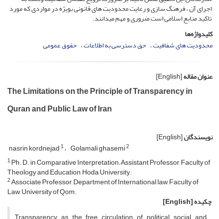
اجرای آن ، فرهنگ سازی و رعایت محدودیت های قانونی بویژه در مواردی که مورد
تاکید منابع اسلامی است ضروری و مهم میدانند.
کلیدواژه‌ها
محدودیت های شفافیت
حق دسترسی به اطلاعات
حقوق عمومی
عنوان مقاله
[English]
The Limitations on the Principle of Transparency in
Quran and Public Law of Iran
نویسندگان
[English]
1
2
nasrin kordnejad
Golamali ghasemi
1
Ph. D. in Comparative Interpretation; Assistant Professor, Faculty of
Theology and Education, Hoda University.
2
Associate Professor, Department of International law, Faculty of
Law, University of Qom.
چکیده
[English]
Transparency as the free circulation of political, social and