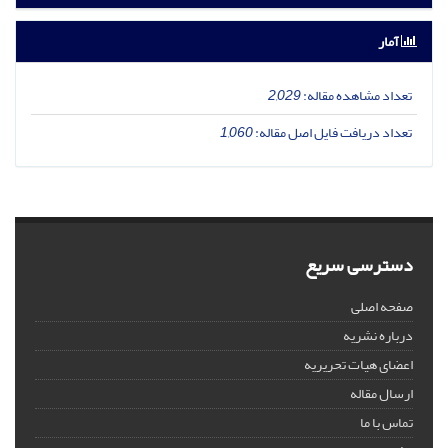
آمار
تعداد مشاهده مقاله:
2,029
تعداد دریافت فایل اصل مقاله:
1,060
دسترسی سریع
صفحه اصلی
درباره نشریه
اعضای هیات تحریریه
ارسال مقاله
تماس با ما