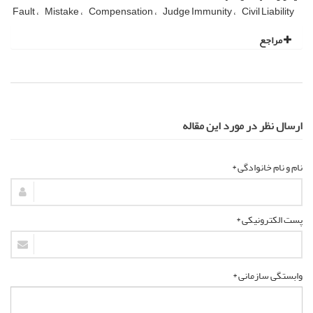
Fault
Mistake
Compensation
Judge Immunity
Civil Liability
مراجع
ارسال نظر در مورد این مقاله
نام و نام خانوادگی *
پست الکترونیکی *
وابستگی سازمانی *