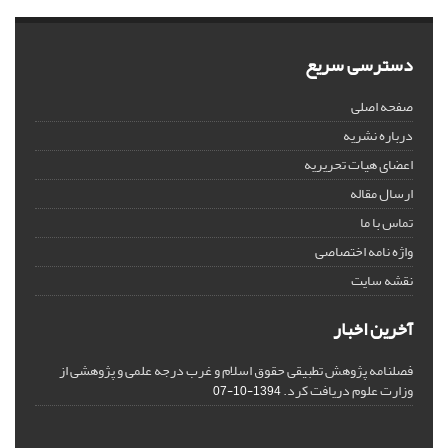
دسترسی سریع
صفحه اصلی
درباره نشریه
اعضای هیات تحریریه
ارسال مقاله
تماس با ما
واژه نامه اختصاصی
نقشه سایت
آخرین اخبار
فصلنامه پژوهش تطبیقی حقوق اسلام و غرب درجه علمی و پژوهشی از
وزارت علوم دریافت کرد.
1394-10-07