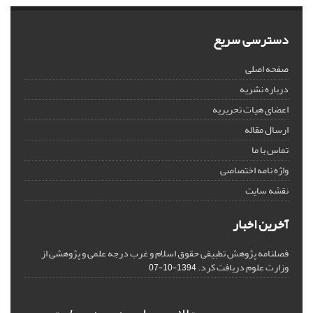
دسترسی سریع
صفحه اصلی
درباره نشریه
اعضای هیات تحریریه
ارسال مقاله
تماس با ما
واژه نامه اختصاصی
نقشه سایت
آخرین اخبار
فصلنامه پژوهش تطبیقی حقوق اسلام و غرب درجه علمی و پژوهشی از
وزارت علوم دریافت کرد.
1394-10-07