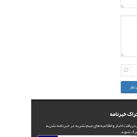
 نظر
راک خبرنامه
 دریافت اخبار و اطلاعیه های مهم نشریه در خبرنامه نشریه
رک شوید.