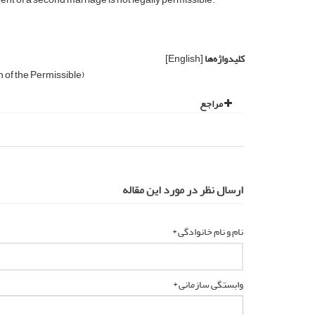
کلیدواژه‌ها
[English]
 of the Permissible)
مراجع
ارسال نظر در مورد این مقاله
نام و نام خانوادگی *
وابستگی سازمانی *