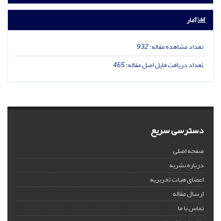
آمار
تعداد مشاهده مقاله:
932
تعداد دریافت فایل اصل مقاله:
465
دسترسی سریع
صفحه اصلی
درباره نشریه
اعضای هیات تحریریه
ارسال مقاله
تماس با ما