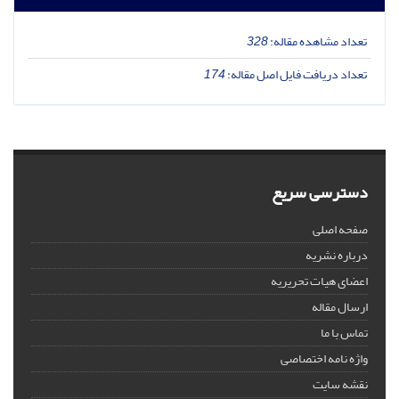
تعداد مشاهده مقاله:
328
تعداد دریافت فایل اصل مقاله:
174
دسترسی سریع
صفحه اصلی
درباره نشریه
اعضای هیات تحریریه
ارسال مقاله
تماس با ما
واژه نامه اختصاصی
نقشه سایت