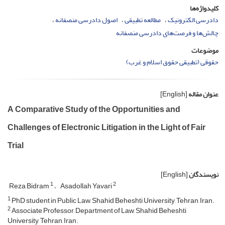
کلیدواژه‌ها
دادرسی الکترونیک
مطالعه تطبیقی
اصول دادرسی منصفانه
چالش‌ها و فرصت‌های دادرسی منصفانه
موضوعات
حقوقی (تطبیقی حقوق اسلام و غرب)
عنوان مقاله
[English]
A Comparative Study of the Opportunities and
Challenges of Electronic Litigation in the Light of Fair
Trial
نویسندگان
[English]
1
2
Reza Bidram
Asadollah Yavari
1
PhD student in Public Law, Shahid Beheshti University, Tehran, Iran.
2
Associate Professor, Department of Law, Shahid Beheshti
University, Tehran, Iran.