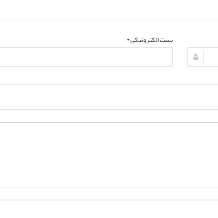
پست الکترونیکی *