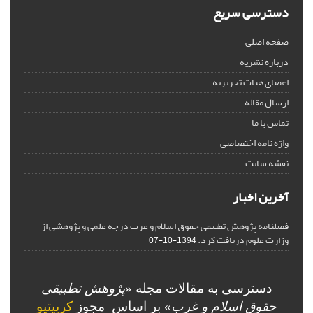
دسترسی سریع
صفحه اصلی
درباره نشریه
اعضای هیات تحریریه
ارسال مقاله
تماس با ما
واژه نامه اختصاصی
نقشه سایت
آخرین اخبار
فصلنامه پژوهش تطبیقی حقوق اسلام و غرب درجه علمی و پژوهشی از
وزارت علوم دریافت کرد.
1394-10-07
دسترسی به مقالات مجله «
پژوهش تطبیقی
حقوق اسلام و غرب
» بر اساس مجوز
کرییتیو