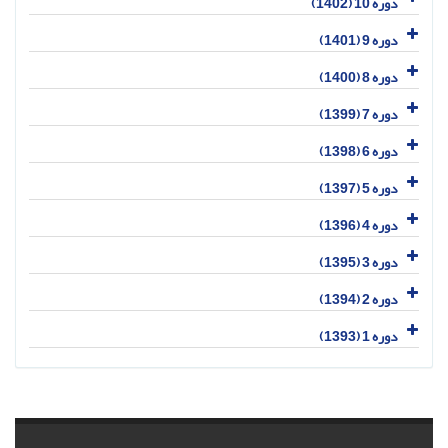
دوره 10 (1402)
دوره 9 (1401)
دوره 8 (1400)
دوره 7 (1399)
دوره 6 (1398)
دوره 5 (1397)
دوره 4 (1396)
دوره 3 (1395)
دوره 2 (1394)
دوره 1 (1393)