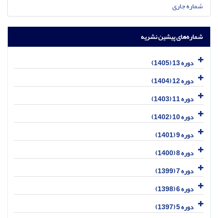
شماره جاری
شماره‌های پیشین نشریه
دوره 13 (1405)
دوره 12 (1404)
دوره 11 (1403)
دوره 10 (1402)
دوره 9 (1401)
دوره 8 (1400)
دوره 7 (1399)
دوره 6 (1398)
دوره 5 (1397)