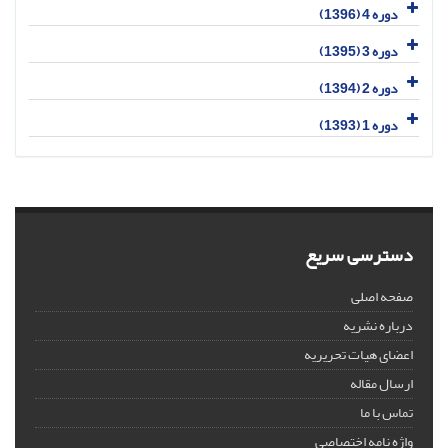
دوره 4 (1396)
دوره 3 (1395)
دوره 2 (1394)
دوره 1 (1393)
دسترسی سریع
صفحه اصلی
درباره نشریه
اعضای هیات تحریریه
ارسال مقاله
تماس با ما
واژه نامه اختصاصی