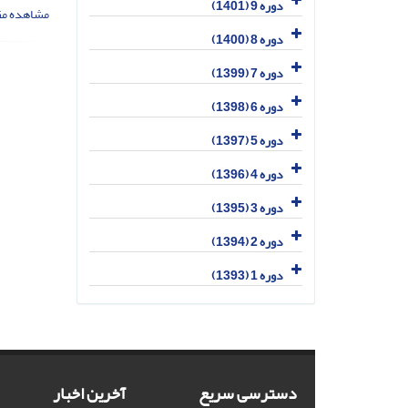
دوره 9 (1401)
مشاهده مق
دوره 8 (1400)
دوره 7 (1399)
دوره 6 (1398)
دوره 5 (1397)
دوره 4 (1396)
دوره 3 (1395)
دوره 2 (1394)
دوره 1 (1393)
دسترسی سریع
آخرین اخبار