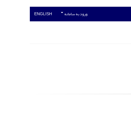
ورود به سامانه
ENGLISH