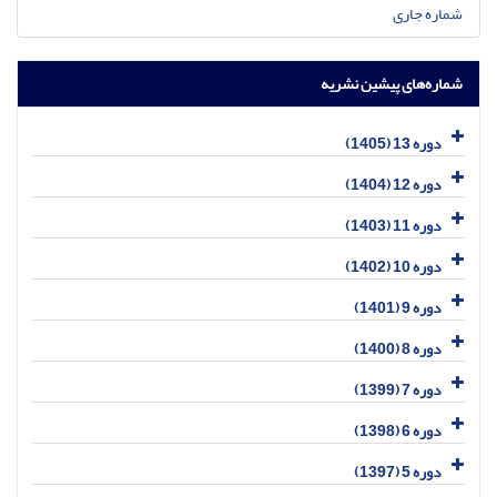
شماره جاری
شماره‌های پیشین نشریه
دوره 13 (1405)
دوره 12 (1404)
دوره 11 (1403)
دوره 10 (1402)
دوره 9 (1401)
دوره 8 (1400)
دوره 7 (1399)
دوره 6 (1398)
دوره 5 (1397)