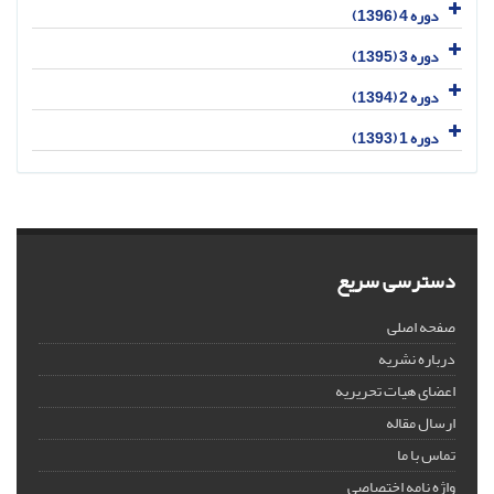
دوره 4 (1396)
دوره 3 (1395)
دوره 2 (1394)
دوره 1 (1393)
دسترسی سریع
صفحه اصلی
درباره نشریه
اعضای هیات تحریریه
ارسال مقاله
تماس با ما
واژه نامه اختصاصی