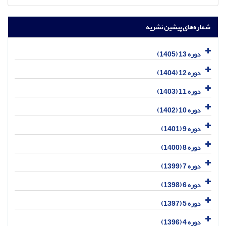
شماره‌های پیشین نشریه
دوره 13 (1405)
دوره 12 (1404)
دوره 11 (1403)
دوره 10 (1402)
دوره 9 (1401)
دوره 8 (1400)
دوره 7 (1399)
دوره 6 (1398)
دوره 5 (1397)
دوره 4 (1396)