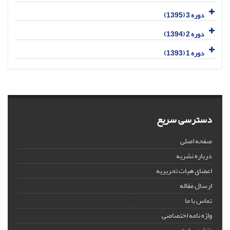
دوره 3 (1395)
دوره 2 (1394)
دوره 1 (1393)
دسترسی سریع
صفحه اصلی
درباره نشریه
اعضای هیات تحریریه
ارسال مقاله
تماس با ما
واژه نامه اختصاصی