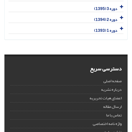
دوره 3 (1395)
دوره 2 (1394)
دوره 1 (1393)
دسترسی سریع
صفحه اصلی
درباره نشریه
اعضای هیات تحریریه
ارسال مقاله
تماس با ما
واژه نامه اختصاصی