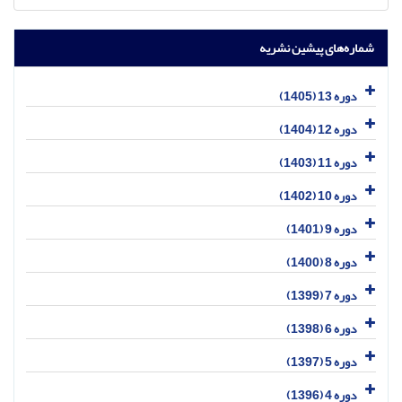
شماره‌های پیشین نشریه
دوره 13 (1405)
دوره 12 (1404)
دوره 11 (1403)
دوره 10 (1402)
دوره 9 (1401)
دوره 8 (1400)
دوره 7 (1399)
دوره 6 (1398)
دوره 5 (1397)
دوره 4 (1396)