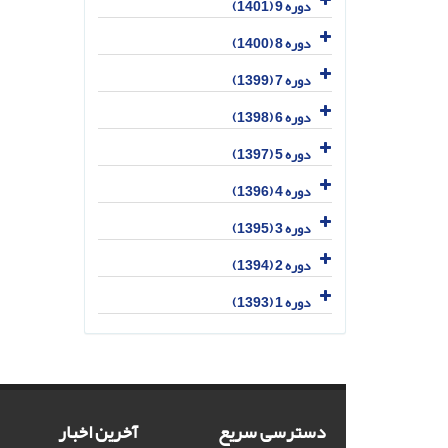
دوره 9 (1401)
دوره 8 (1400)
دوره 7 (1399)
دوره 6 (1398)
دوره 5 (1397)
دوره 4 (1396)
دوره 3 (1395)
دوره 2 (1394)
دوره 1 (1393)
دسترسی سریع
آخرین اخبار