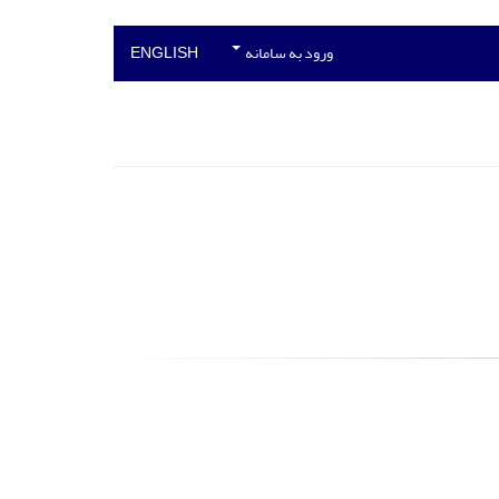
ورود به سامانه
ENGLISH