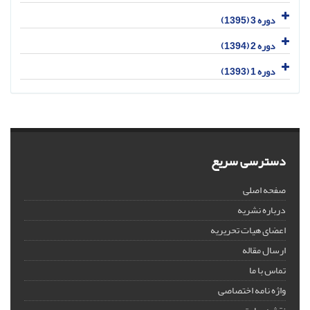
دوره 3 (1395)
دوره 2 (1394)
دوره 1 (1393)
دسترسی سریع
صفحه اصلی
درباره نشریه
اعضای هیات تحریریه
ارسال مقاله
تماس با ما
واژه نامه اختصاصی