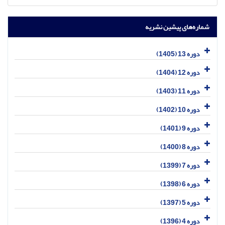
شماره‌های پیشین نشریه
دوره 13 (1405)
دوره 12 (1404)
دوره 11 (1403)
دوره 10 (1402)
دوره 9 (1401)
دوره 8 (1400)
دوره 7 (1399)
دوره 6 (1398)
دوره 5 (1397)
دوره 4 (1396)