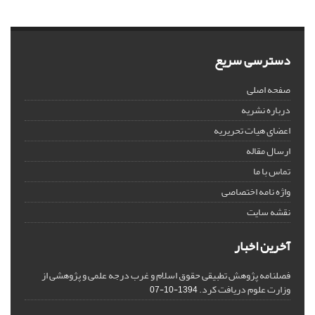
دسترسی سریع
صفحه اصلی
درباره نشریه
اعضای هیات تحریریه
ارسال مقاله
تماس با ما
واژه نامه اختصاصی
نقشه سایت
آخرین اخبار
فصلنامه پژوهش تطبیقی حقوق اسلام و غرب درجه علمی و پژوهشی از
وزارت علوم دریافت کرد.
1394-10-07