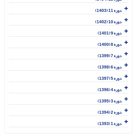
دوره 11 (1403)
دوره 10 (1402)
دوره 9 (1401)
دوره 8 (1400)
دوره 7 (1399)
دوره 6 (1398)
دوره 5 (1397)
دوره 4 (1396)
دوره 3 (1395)
دوره 2 (1394)
دوره 1 (1393)