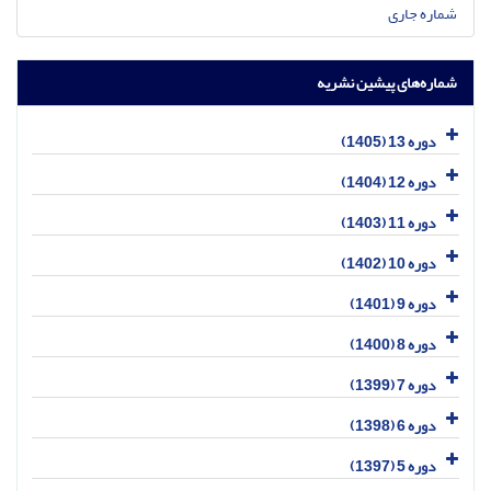
شماره جاری
شماره‌های پیشین نشریه
دوره 13 (1405)
دوره 12 (1404)
دوره 11 (1403)
دوره 10 (1402)
دوره 9 (1401)
دوره 8 (1400)
دوره 7 (1399)
دوره 6 (1398)
دوره 5 (1397)