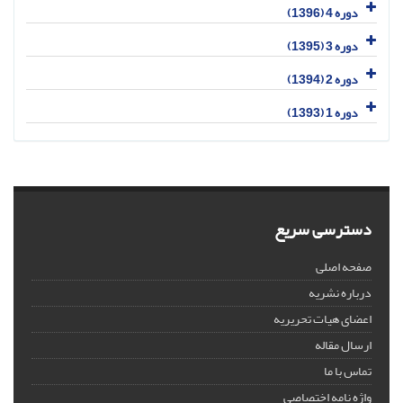
دوره 4 (1396)
دوره 3 (1395)
دوره 2 (1394)
دوره 1 (1393)
دسترسی سریع
صفحه اصلی
درباره نشریه
اعضای هیات تحریریه
ارسال مقاله
تماس با ما
واژه نامه اختصاصی