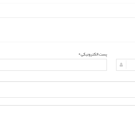
پست الکترونیکی *