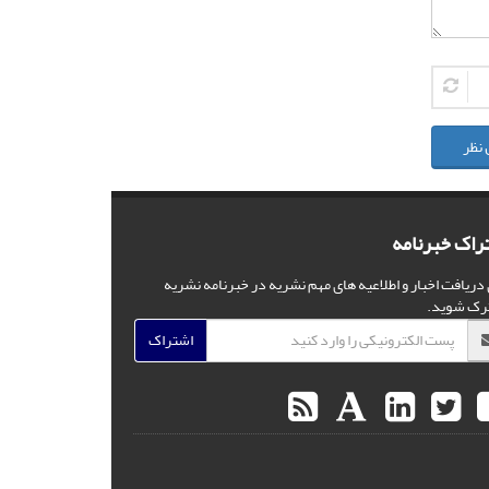
 نظر
راک خبرنامه
 دریافت اخبار و اطلاعیه های مهم نشریه در خبرنامه نشریه
رک شوید.
اشتراک