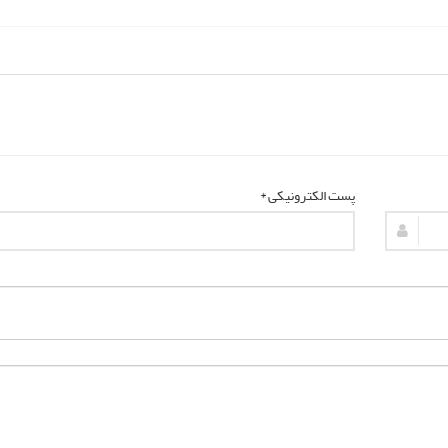
پست الکترونیکی *