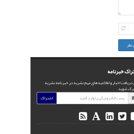
 نظر
راک خبرنامه
 دریافت اخبار و اطلاعیه های مهم نشریه در خبرنامه نشریه
رک شوید.
اشتراک