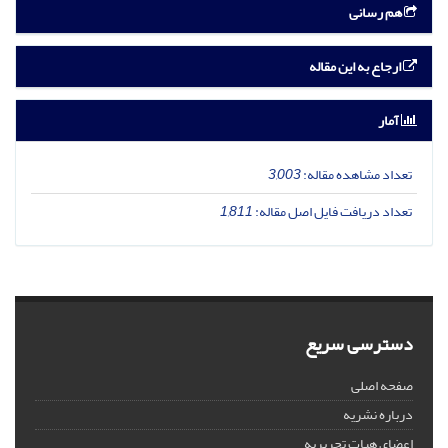
هم رسانی
ارجاع به این مقاله
آمار
تعداد مشاهده مقاله:
3,003
تعداد دریافت فایل اصل مقاله:
1,811
دسترسی سریع
صفحه اصلی
درباره نشریه
اعضای هیات تحریریه