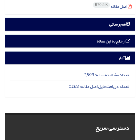
970.5 K
اصل مقاله
هم رسانی
ارجاع به این مقاله
آمار
تعداد مشاهده مقاله:
1,599
تعداد دریافت فایل اصل مقاله:
1,182
دسترسی سریع