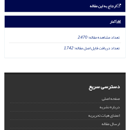
ارجاع به این مقاله
آمار
تعداد مشاهده مقاله:
2,470
تعداد دریافت فایل اصل مقاله:
1,742
دسترسی سریع
صفحه اصلی
درباره نشریه
اعضای هیات تحریریه
ارسال مقاله