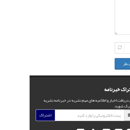
 نظر
راک خبرنامه
 دریافت اخبار و اطلاعیه های مهم نشریه در خبرنامه نشریه
رک شوید.
اشتراک