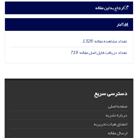
ارجاع به این مقاله
آمار
تعداد مشاهده مقاله:
1,328
تعداد دریافت فایل اصل مقاله:
719
دسترسی سریع
صفحه اصلی
درباره نشریه
اعضای هیات تحریریه
ارسال مقاله