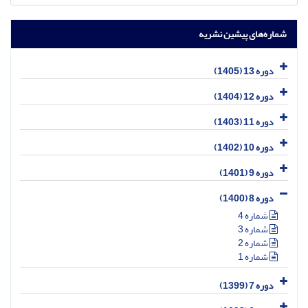
شماره‌های پیشین نشریه
دوره 13 (1405)
دوره 12 (1404)
دوره 11 (1403)
دوره 10 (1402)
دوره 9 (1401)
دوره 8 (1400)
شماره 4
شماره 3
شماره 2
شماره 1
دوره 7 (1399)