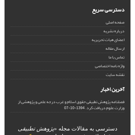
دسترسی سریع
صفحه اصلی
درباره نشریه
اعضای هیات تحریریه
ارسال مقاله
تماس با ما
واژه نامه اختصاصی
نقشه سایت
آخرین اخبار
فصلنامه پژوهش تطبیقی حقوق اسلام و غرب درجه علمی و پژوهشی از
وزارت علوم دریافت کرد.
1394-10-07
دسترسی به مقالات مجله «
پژوهش تطبیقی