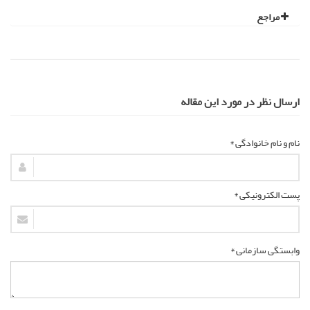
مراجع
ارسال نظر در مورد این مقاله
نام و نام خانوادگی *
پست الکترونیکی *
وابستگی سازمانی *