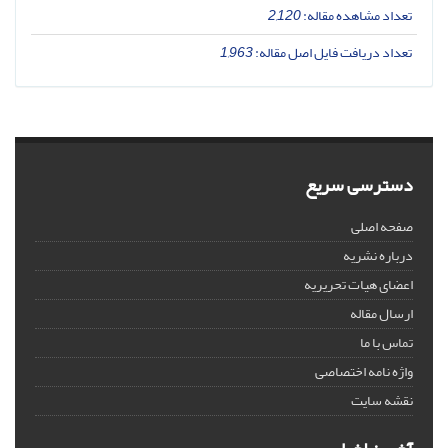
تعداد مشاهده مقاله:
2,120
تعداد دریافت فایل اصل مقاله:
1,963
دسترسی سریع
صفحه اصلی
درباره نشریه
اعضای هیات تحریریه
ارسال مقاله
تماس با ما
واژه نامه اختصاصی
نقشه سایت