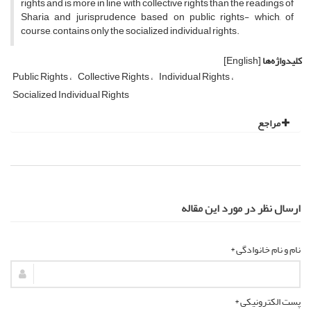
rights and is more in line with collective rights than the readings of
Sharia and jurisprudence based on public rights- which, of
course, contains only the socialized individual rights.
کلیدواژه‌ها
[English]
Public Rights
Collective Rights
Individual Rights
Socialized Individual Rights
مراجع
ارسال نظر در مورد این مقاله
نام و نام خانوادگی *
پست الکترونیکی *