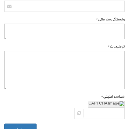
وابستگی سازمانی *
توضیحات *
شناسه امنیتی *