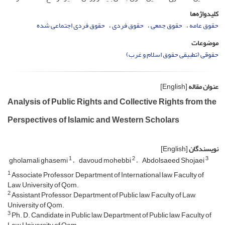
کلیدواژه‌ها
حقوق عامه
حقوق جمعی
حقوق فردی
حقوق فردی اجتماعی شده
موضوعات
حقوقی (تطبیقی حقوق اسلام و غرب)
عنوان مقاله
[English]
Analysis of Public Rights and Collective Rights from the
Perspectives of Islamic and Western Scholars
نویسندگان
[English]
1
2
3
gholamali ghasemi
davoud mohebbi
Abdolsaeed Shojaei
1
Associate Professor, Department of International law, Faculty of
Law, University of Qom.
2
Assistant Professor, Department of Public law, Faculty of Law,
University of Qom.
3
Ph. D. Candidate in Public law, Department of Public law, Faculty of