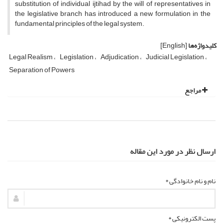
substitution of individual ijtihad by the will of representatives in
the legislative branch has introduced a new formulation in the
fundamental principles of the legal system.
کلیدواژه‌ها
[English]
Legal Realism
Legislation
Adjudication
Judicial Legislation
Separation of Powers
مراجع
ارسال نظر در مورد این مقاله
نام و نام خانوادگی *
پست الکترونیکی *