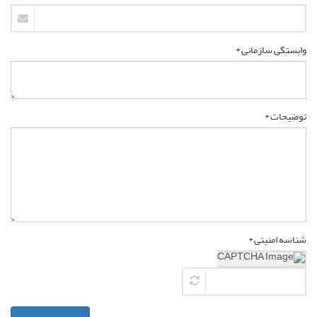
وابستگی سازمانی *
توضیحات *
شناسه امنیتی *