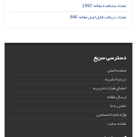
تعداد مشاهده مقاله:
1,892
تعداد دریافت فایل اصل مقاله:
846
دسترسی سریع
صفحه اصلی
درباره نشریه
اعضای هیات تحریریه
ارسال مقاله
تماس با ما
واژه نامه اختصاصی
نقشه سایت