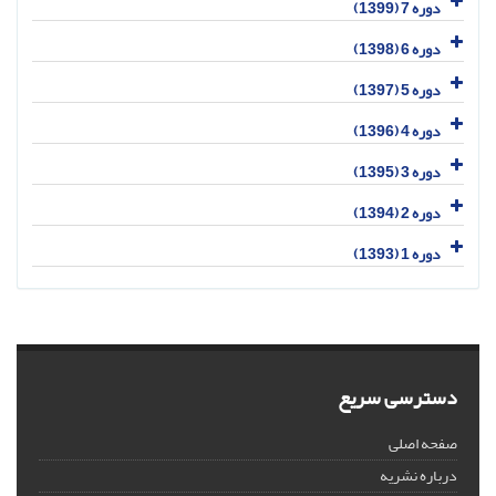
دوره 7 (1399)
دوره 6 (1398)
دوره 5 (1397)
دوره 4 (1396)
دوره 3 (1395)
دوره 2 (1394)
دوره 1 (1393)
دسترسی سریع
صفحه اصلی
درباره نشریه