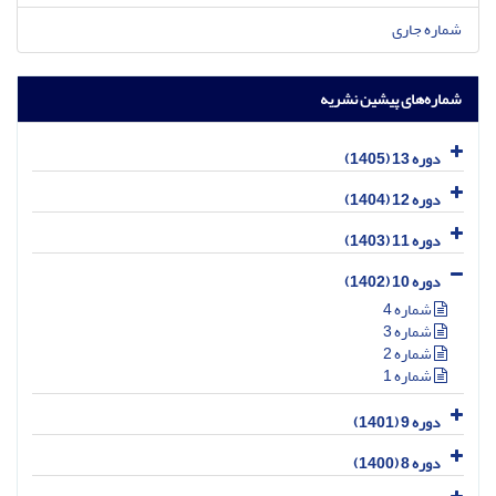
شماره جاری
شماره‌های پیشین نشریه
دوره 13 (1405)
دوره 12 (1404)
دوره 11 (1403)
دوره 10 (1402)
شماره 4
شماره 3
شماره 2
شماره 1
دوره 9 (1401)
دوره 8 (1400)