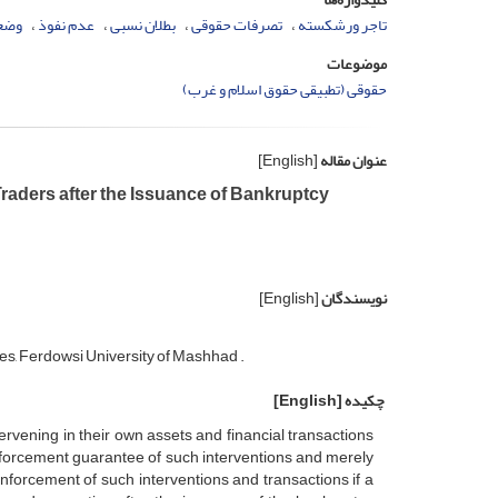
تاجر ورشکسته
‌‌تصرفات حقوقی
‌‌بطلان نسبی
‌‌عدم نفوذ
‌‌وض
موضوعات
حقوقی (تطبیقی حقوق اسلام و غرب)
عنوان مقاله
[English]
raders after the Issuance of Bankruptcy
نویسندگان
[English]
ces, Ferdowsi University of Mashhad .
چکیده
[English]
ervening in their own assets and financial transactions
nforcement guarantee of such interventions and merely
enforcement of such interventions and transactions if a