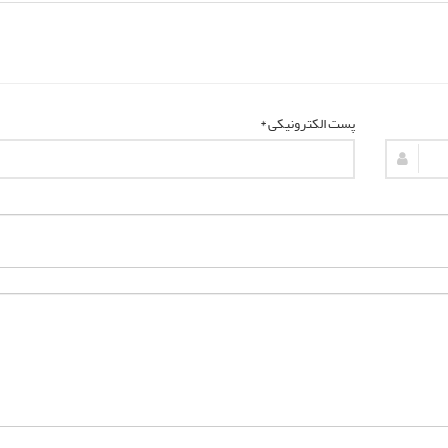
پست الکترونیکی *