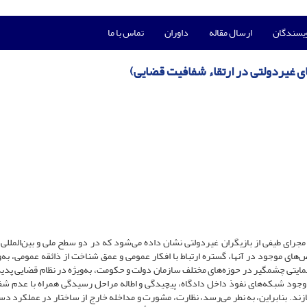
ویسندگان
ارسال مقاله
داوران
تماس با ما
ی غیردولتی در ارتقاء شفافیت قضایی)
مجرای طیفی از بازیگران غیردولتی نشان داده می‌شود که در دو سطح ملی و بین‌المللی 
‌های موجود در آنها، ‌‌گستره ارتباط با افکار عمومی و عمق شناخت از ذائقه عمومی، ‌‌به‌
حمایتی چشمگیر در حوزه‌های مختلف سازمان دولت و حکومت، ‌‌به‌ویژه در نظام قضایی پدید
‌‌وجود شبکه‌های نفوذ داخل دادگاه، ‌‌پیچیدگی و اطاله مراحل رسیدگی همراه با عدم شف
زند. بنابراین، ‌‌به نطر می‌رسد، ‌‌نظارت، ‌‌مشورت و مداخله خارج از ساختار در عملکرد دس