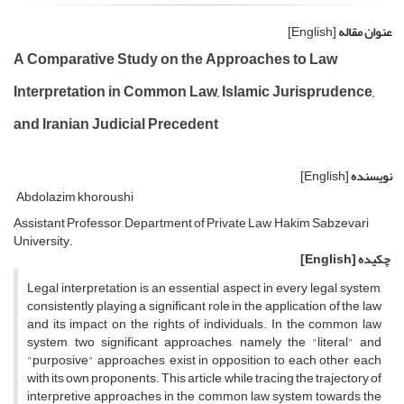
عنوان مقاله
[English]
A Comparative Study on the Approaches to Law
Interpretation in Common Law, Islamic Jurisprudence,
and Iranian Judicial Precedent
نویسنده
[English]
Abdolazim khoroushi
Assistant Professor, Department of Private Law, Hakim Sabzevari
University.
چکیده
[English]
Legal interpretation is an essential aspect in every legal system,
consistently playing a significant role in the application of the law
and its impact on the rights of individuals. In the common law
system, two significant approaches, namely the "literal" and
"purposive" approaches, exist in opposition to each other, each
with its own proponents. This article, while tracing the trajectory of
interpretive approaches in the common law system towards the