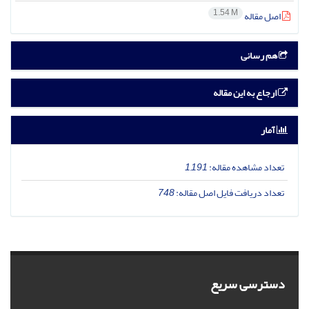
1.54 M
اصل مقاله
هم رسانی
ارجاع به این مقاله
آمار
تعداد مشاهده مقاله:
1,191
تعداد دریافت فایل اصل مقاله:
748
دسترسی سریع