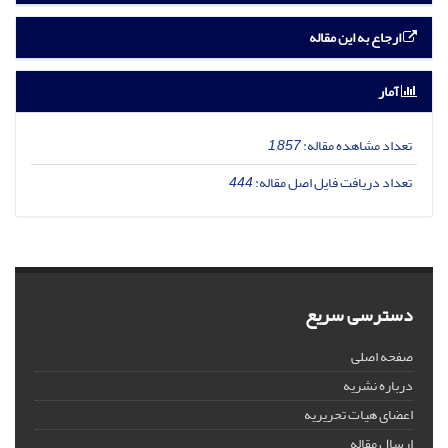
ارجاع به این مقاله
آمار
تعداد مشاهده مقاله:
1,857
تعداد دریافت فایل اصل مقاله:
444
دسترسی سریع
صفحه اصلی
درباره نشریه
اعضای هیات تحریریه
ارسال مقاله