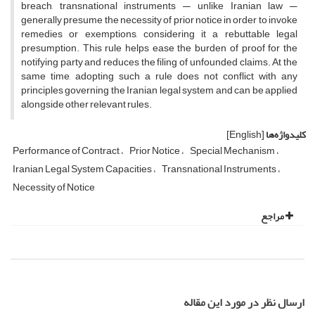
breach, transnational instruments — unlike Iranian law —
generally presume the necessity of prior notice in order to invoke
remedies or exemptions, considering it a rebuttable legal
presumption. This rule helps ease the burden of proof for the
notifying party and reduces the filing of unfounded claims. At the
same time, adopting such a rule does not conflict with any
principles governing the Iranian legal system and can be applied
alongside other relevant rules.
کلیدواژه‌ها
[English]
Performance of Contract
Prior Notice
Special Mechanism
Iranian Legal System Capacities
Transnational Instruments
Necessity of Notice
مراجع
ارسال نظر در مورد این مقاله