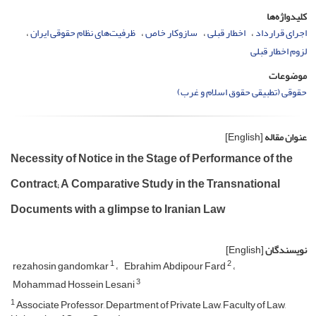
کلیدواژه‌ها
اجرای قرارداد
اخطار قبلی
سازوکار خاص
ظرفیت‌های نظام حقوقی ایران
لزوم اخطار قبلی
موضوعات
حقوقی (تطبیقی حقوق اسلام و غرب)
عنوان مقاله
[English]
Necessity of Notice in the Stage of Performance of the
Contract; A Comparative Study in the Transnational
Documents with a glimpse to Iranian Law
نویسندگان
[English]
1
2
rezahosin gandomkar
Ebrahim Abdipour Fard
3
Mohammad Hossein Lesani
1
Associate Professor, Department of Private Law, Faculty of Law,