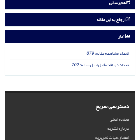
هم رسانی
ارجاع به این مقاله
آمار
تعداد مشاهده مقاله:
879
تعداد دریافت فایل اصل مقاله:
702
دسترسی سریع
صفحه اصلی
درباره نشریه
اعضای هیات تحریریه