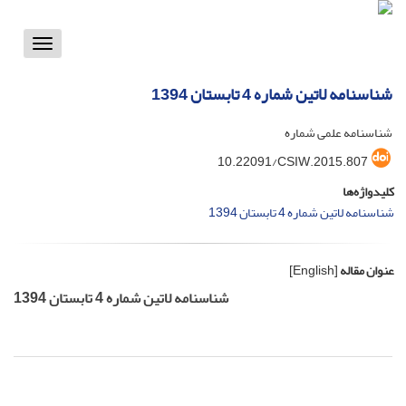
Toggle
vigation
شناسنامه لاتین شماره 4 تابستان 1394
شناسنامه علمی شماره
10.22091/CSIW.2015.807
کلیدواژه‌ها
شناسنامه لاتین شماره 4 تابستان 1394
عنوان مقاله
[English]
شناسنامه لاتین شماره 4 تابستان 1394