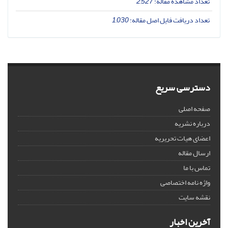
تعداد مشاهده مقاله:
2,527
تعداد دریافت فایل اصل مقاله:
1,030
دسترسی سریع
صفحه اصلی
درباره نشریه
اعضای هیات تحریریه
ارسال مقاله
تماس با ما
واژه نامه اختصاصی
نقشه سایت
آخرین اخبار