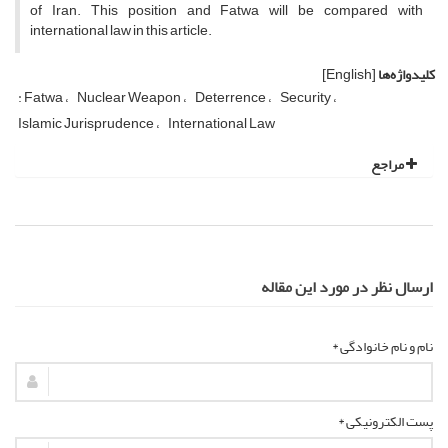
of Iran. This position and Fatwa will be compared with
international law in this article.
کلیدواژه‌ها
[English]
: Fatwa
Nuclear Weapon
Deterrence
Security
Islamic Jurisprudence
International Law
مراجع
ارسال نظر در مورد این مقاله
نام و نام خانوادگی *
پست الکترونیکی *