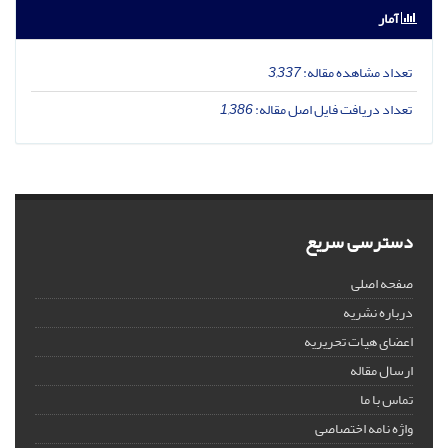
آمار
تعداد مشاهده مقاله:
3,337
تعداد دریافت فایل اصل مقاله:
1,386
دسترسی سریع
صفحه اصلی
درباره نشریه
اعضای هیات تحریریه
ارسال مقاله
تماس با ما
واژه نامه اختصاصی