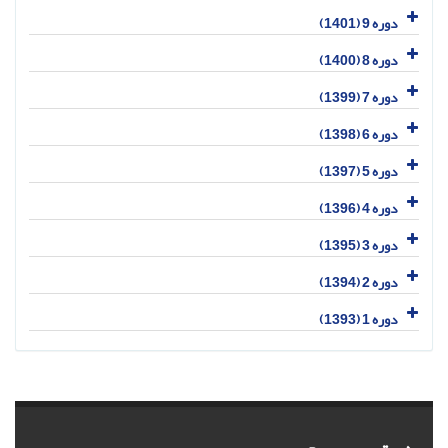
دوره 9 (1401)
دوره 8 (1400)
دوره 7 (1399)
دوره 6 (1398)
دوره 5 (1397)
دوره 4 (1396)
دوره 3 (1395)
دوره 2 (1394)
دوره 1 (1393)