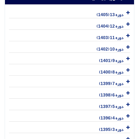
دوره 13 (1405)
دوره 12 (1404)
دوره 11 (1403)
دوره 10 (1402)
دوره 9 (1401)
دوره 8 (1400)
دوره 7 (1399)
دوره 6 (1398)
دوره 5 (1397)
دوره 4 (1396)
دوره 3 (1395)