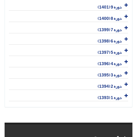
دوره 9 (1401)
دوره 8 (1400)
دوره 7 (1399)
دوره 6 (1398)
دوره 5 (1397)
دوره 4 (1396)
دوره 3 (1395)
دوره 2 (1394)
دوره 1 (1393)