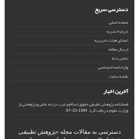
دسترسی سریع
صفحه اصلی
درباره نشریه
اعضای هیات تحریریه
ارسال مقاله
تماس با ما
واژه نامه اختصاصی
نقشه سایت
آخرین اخبار
فصلنامه پژوهش تطبیقی حقوق اسلام و غرب درجه علمی و پژوهشی از
وزارت علوم دریافت کرد.
1394-10-07
دسترسی به مقالات مجله «
پژوهش تطبیقی