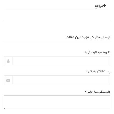
مراجع
ارسال نظر در مورد این مقاله
نام و نام خانوادگی *
پست الکترونیکی *
وابستگی سازمانی *