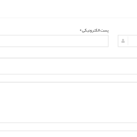
پست الکترونیکی *