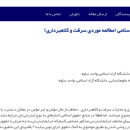
ویسندگان
ارسال مقاله
داوران
تماس با ما
 اسلامی (مطالعه موردی سرقت و کلاهبرداری)
دانشگاه آزاد اسلامی،واحد ساوه.
وم انسانی، دانشگاه آزاد اسلامی، واحد ساوه.
ی و مجازات سرقت و کلاهبرداری ، حفاظت از مال مؤمن و غیر مؤمن در مقابل دستبرد یا 
ع می­باشد. اما قطعاً در منابع حقوق اسلامی اشاره­ای به نوع اینترنتی این جرایم نشد
ه­های مختلف جرایم اینترنتی مذکور مشخص کنیم که جرایم اینترنتی به چه میزان با حقوق 